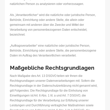
natürlichen Person zu analysieren oder vorherzusagen.
Als „Verantwortlicher“ wird die natürliche oder juristische Person,
Behörde, Einrichtung oder andere Stelle, die allein oder
gemeinsam mit anderen über die Zwecke und Mittel der
Verarbeitung von personenbezogenen Daten entscheidet,
bezeichnet.
„Auftragsverarbeiter“ eine natürliche oder juristische Person,
Behörde, Einrichtung oder andere Stelle, die personenbezogene
Daten im Auftrag des Verantwortlichen verarbeitet.
Maßgebliche Rechtsgrundlagen
Nach Maßgabe des Art. 13 DSGVO teilen wir Ihnen die
Rechtsgrundlagen unserer Datenverarbeitungen mit. Sofern die
Rechtsgrundlage in der Datenschutzerklärung nicht genannt wird,
gilt Folgendes: Die Rechtsgrundlage für die Einholung von
Einwilligungen ist Art. 6 Abs. 1 lit. a und Art. 7 DSGVO, die
Rechtsgrundlage für die Verarbeitung zur Erfüllung unserer
Leistungen und Durchführung vertraglicher Maßnahmen sowie