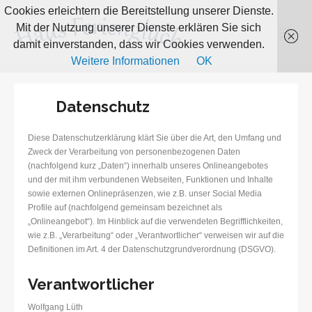
Cookies erleichtern die Bereitstellung unserer Dienste.
Mit der Nutzung unserer Dienste erklären Sie sich
damit einverstanden, dass wir Cookies verwenden.
Weitere Informationen
OK
Datenschutz
Diese Datenschutzerklärung klärt Sie über die Art, den Umfang und
Zweck der Verarbeitung von personenbezogenen Daten
(nachfolgend kurz „Daten“) innerhalb unseres Onlineangebotes
und der mit ihm verbundenen Webseiten, Funktionen und Inhalte
sowie externen Onlinepräsenzen, wie z.B. unser Social Media
Profile auf (nachfolgend gemeinsam bezeichnet als
„Onlineangebot“). Im Hinblick auf die verwendeten Begrifflichkeiten,
wie z.B. „Verarbeitung“ oder „Verantwortlicher“ verweisen wir auf die
Definitionen im Art. 4 der Datenschutzgrundverordnung (DSGVO).
Verantwortlicher
Wolfgang Lüth