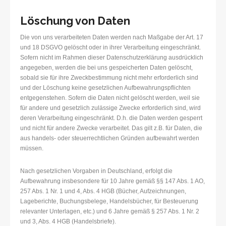
Löschung von Daten
Die von uns verarbeiteten Daten werden nach Maßgabe der Art. 17
und 18 DSGVO gelöscht oder in ihrer Verarbeitung eingeschränkt.
Sofern nicht im Rahmen dieser Datenschutzerklärung ausdrücklich
angegeben, werden die bei uns gespeicherten Daten gelöscht,
sobald sie für ihre Zweckbestimmung nicht mehr erforderlich sind
und der Löschung keine gesetzlichen Aufbewahrungspflichten
entgegenstehen. Sofern die Daten nicht gelöscht werden, weil sie
für andere und gesetzlich zulässige Zwecke erforderlich sind, wird
deren Verarbeitung eingeschränkt. D.h. die Daten werden gesperrt
und nicht für andere Zwecke verarbeitet. Das gilt z.B. für Daten, die
aus handels- oder steuerrechtlichen Gründen aufbewahrt werden
müssen.
Nach gesetzlichen Vorgaben in Deutschland, erfolgt die
Aufbewahrung insbesondere für 10 Jahre gemäß §§ 147 Abs. 1 AO,
257 Abs. 1 Nr. 1 und 4, Abs. 4 HGB (Bücher, Aufzeichnungen,
Lageberichte, Buchungsbelege, Handelsbücher, für Besteuerung
relevanter Unterlagen, etc.) und 6 Jahre gemäß § 257 Abs. 1 Nr. 2
und 3, Abs. 4 HGB (Handelsbriefe).