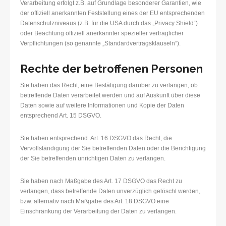
Verarbeitung erfolgt z.B. auf Grundlage besonderer Garantien, wie
der offiziell anerkannten Feststellung eines der EU entsprechenden
Datenschutzniveaus (z.B. für die USA durch das „Privacy Shield“)
oder Beachtung offiziell anerkannter spezieller vertraglicher
Verpflichtungen (so genannte „Standardvertragsklauseln“).
Rechte der betroffenen Personen
Sie haben das Recht, eine Bestätigung darüber zu verlangen, ob
betreffende Daten verarbeitet werden und auf Auskunft über diese
Daten sowie auf weitere Informationen und Kopie der Daten
entsprechend Art. 15 DSGVO.
Sie haben entsprechend. Art. 16 DSGVO das Recht, die
Vervollständigung der Sie betreffenden Daten oder die Berichtigung
der Sie betreffenden unrichtigen Daten zu verlangen.
Sie haben nach Maßgabe des Art. 17 DSGVO das Recht zu
verlangen, dass betreffende Daten unverzüglich gelöscht werden,
bzw. alternativ nach Maßgabe des Art. 18 DSGVO eine
Einschränkung der Verarbeitung der Daten zu verlangen.