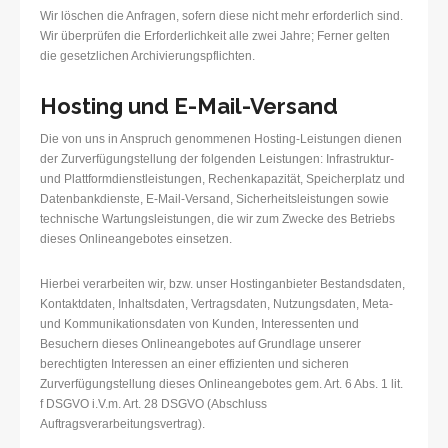
Wir löschen die Anfragen, sofern diese nicht mehr erforderlich sind.
Wir überprüfen die Erforderlichkeit alle zwei Jahre; Ferner gelten
die gesetzlichen Archivierungspflichten.
Hosting und E-Mail-Versand
Die von uns in Anspruch genommenen Hosting-Leistungen dienen
der Zurverfügungstellung der folgenden Leistungen: Infrastruktur-
und Plattformdienstleistungen, Rechenkapazität, Speicherplatz und
Datenbankdienste, E-Mail-Versand, Sicherheitsleistungen sowie
technische Wartungsleistungen, die wir zum Zwecke des Betriebs
dieses Onlineangebotes einsetzen.
Hierbei verarbeiten wir, bzw. unser Hostinganbieter Bestandsdaten,
Kontaktdaten, Inhaltsdaten, Vertragsdaten, Nutzungsdaten, Meta-
und Kommunikationsdaten von Kunden, Interessenten und
Besuchern dieses Onlineangebotes auf Grundlage unserer
berechtigten Interessen an einer effizienten und sicheren
Zurverfügungstellung dieses Onlineangebotes gem. Art. 6 Abs. 1 lit.
f DSGVO i.V.m. Art. 28 DSGVO (Abschluss
Auftragsverarbeitungsvertrag).