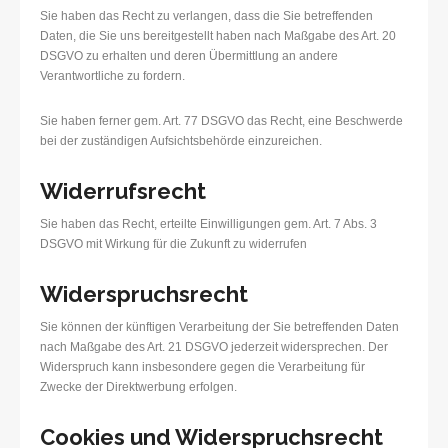
Sie haben das Recht zu verlangen, dass die Sie betreffenden
Daten, die Sie uns bereitgestellt haben nach Maßgabe des Art. 20
DSGVO zu erhalten und deren Übermittlung an andere
Verantwortliche zu fordern.
Sie haben ferner gem. Art. 77 DSGVO das Recht, eine Beschwerde
bei der zuständigen Aufsichtsbehörde einzureichen.
Widerrufsrecht
Sie haben das Recht, erteilte Einwilligungen gem. Art. 7 Abs. 3
DSGVO mit Wirkung für die Zukunft zu widerrufen
Widerspruchsrecht
Sie können der künftigen Verarbeitung der Sie betreffenden Daten
nach Maßgabe des Art. 21 DSGVO jederzeit widersprechen. Der
Widerspruch kann insbesondere gegen die Verarbeitung für
Zwecke der Direktwerbung erfolgen.
Cookies und Widerspruchsrecht