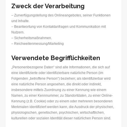
Zweck der Verarbeitung
– Zurverfügungstellung des Onlineangebotes, seiner Funktionen
und Inhalte.
– Beantwortung von Kontaktanfragen und Kommunikation mit
Nutzern.
– Sicherheitsmaßnahmen.
– Reichweitenmessung/Marketing
Verwendete Begrifflichkeiten
„Personenbezogene Daten“ sind alle Informationen, die sich auf
eine identifizierte oder identifizierbare natürliche Person (im
Folgenden „betroffene Person“) beziehen; als identifizierbar wird
eine natürliche Person angesehen, die direkt oder indirekt,
insbesondere mittels Zuordnung zu einer Kennung wie einem
Namen, zu einer Kennnummer, zu Standortdaten, zu einer Online-
Kennung (z.B. Cookie) oder zu einem oder mehreren besonderen
Merkmalen identifiziert werden kann, die Ausdruck der physischen,
physiologischen, genetischen, psychischen, wirtschaftlichen,
kulturellen oder sozialen Identität dieser natürlichen Person sind.