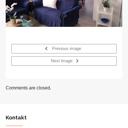
Previous image
Next Image
Comments are closed.
Kontakt