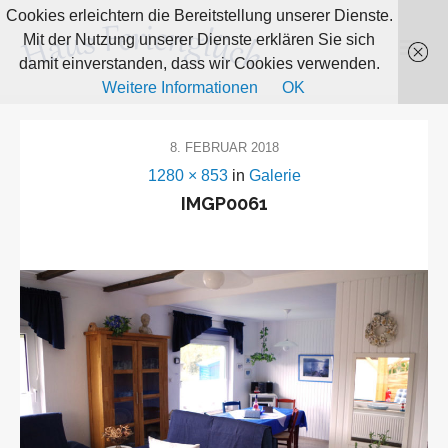
Cookies erleichtern die Bereitstellung unserer Dienste.
Mit der Nutzung unserer Dienste erklären Sie sich
damit einverstanden, dass wir Cookies verwenden.
Weitere Informationen
OK
8. FEBRUAR 2018
1280 × 853
in
Galerie
IMGP0061